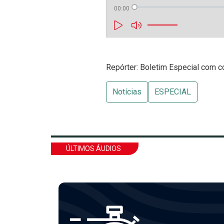
00:00
Repórter: Boletim Especial com c
Notícias
ESPECIAL
ÚLTIMOS ÁUDIOS