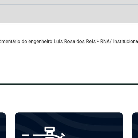
omentário do engenheiro Luis Rosa dos Reis - RNA/ Instituciona