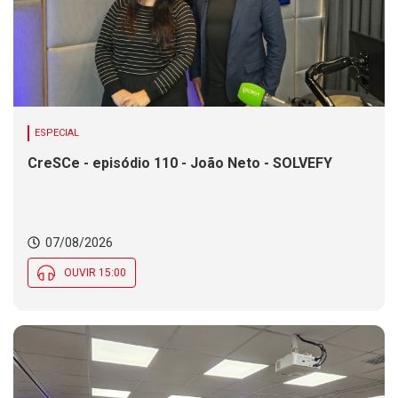
ESPECIAL
CreSCe - episódio 110 - João Neto - SOLVEFY
07/08/2026
OUVIR 15:00