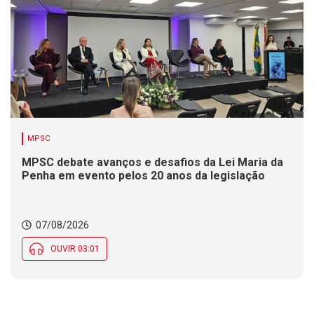
MPSC
MPSC debate avanços e desafios da Lei Maria da
Penha em evento pelos 20 anos da legislação
07/08/2026
OUVIR 03:01