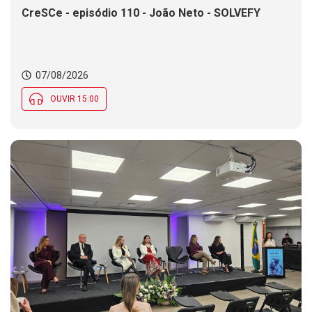
CreSCe - episódio 110 - João Neto - SOLVEFY
07/08/2026
OUVIR 15:00