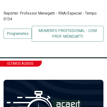
Repórter: Professor Menegatti - RNA/Especial - Tempo:
0134
MOMENTO PROFISSIONAL - COM
Programetes
PROF. MENEGATTI
ÚLTIMOS ÁUDIOS