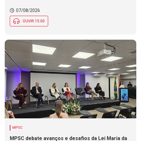
07/08/2026
OUVIR 15:00
MPSC
MPSC debate avanços e desafios da Lei Maria da