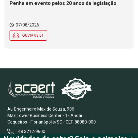
Penha em evento pelos 20 anos da legislação
07/08/2026
OUVIR 03:01
Av. Engenheiro Max de Souza, 906
Max Tower Business Center - 1º Andar
Coqueiros - Florianópolis/SC - CEP 88080-000
48 3212-9600