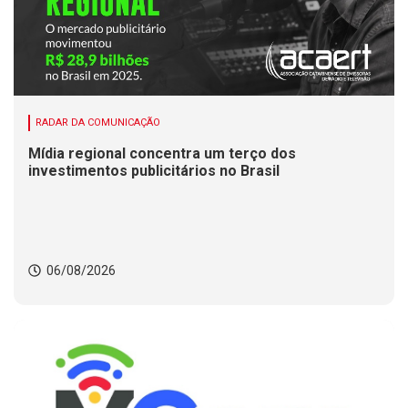
RADAR DA COMUNICAÇÃO
Mídia regional concentra um terço dos
investimentos publicitários no Brasil
06/08/2026