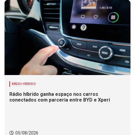
RÁDIO HÍBRIDO
Rádio híbrido ganha espaço nos carros
conectados com parceria entre BYD e Xperi
05/08/2026