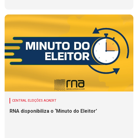
CENTRAL ELEIÇÕES ACAERT
RNA disponibiliza o ‘Minuto do Eleitor’