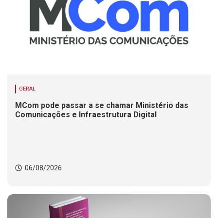
GERAL
MCom pode passar a se chamar Ministério das
Comunicações e Infraestrutura Digital
06/08/2026