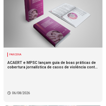
PARCERIA
ACAERT e MPSC lançam guia de boas práticas de
cobertura jornalística de casos de violência contra
mulheres
06/08/2026