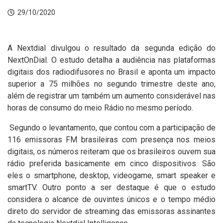
29/10/2020
A Nextdial divulgou o resultado da segunda edição do
NextOnDial. O estudo detalha a audiência nas plataformas
digitais dos radiodifusores no Brasil e aponta um impacto
superior a 75 milhões no segundo trimestre deste ano,
além de registrar um também um aumento considerável nas
horas de consumo do meio Rádio no mesmo período.
Segundo o levantamento, que contou com a participação de
116 emissoras FM brasileiras com presença nos meios
digitais, os números reiteram que os brasileiros ouvem sua
rádio preferida basicamente em cinco dispositivos. São
eles o smartphone, desktop, videogame, smart speaker e
smartTV. Outro ponto a ser destaque é que o estudo
considera o alcance de ouvintes únicos e o tempo médio
direto do servidor de streaming das emissoras assinantes