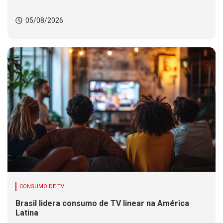
05/08/2026
CONSUMO DE TV
Brasil lidera consumo de TV linear na América
Latina