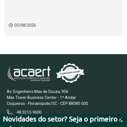
05/08/2026
Av. Engenheiro Max de Souza, 906
Max Tower Business Center - 1º Andar
Coqueiros - Florianópolis/SC - CEP 88080-000
48 3212-9600
Novidades do setor? Seja o primeiro a