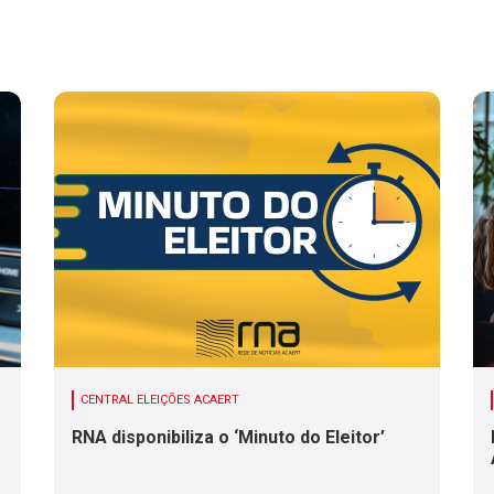
CENTRAL ELEIÇÕES ACAERT
RNA disponibiliza o ‘Minuto do Eleitor’