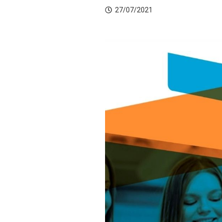
27/07/2021