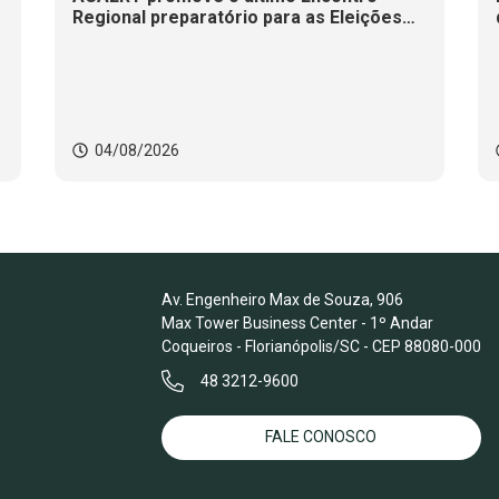
Regional preparatório para as Eleições
2026
04/08/2026
Av. Engenheiro Max de Souza, 906
Max Tower Business Center - 1º Andar
Coqueiros - Florianópolis/SC - CEP 88080-000
48 3212-9600
FALE CONOSCO