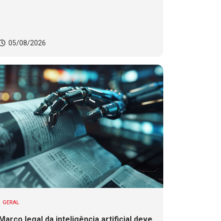
05/08/2026
GERAL
Marco legal da inteligência artificial deve