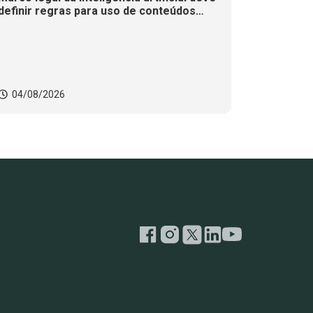
definir regras para uso de conteúdos
jornalísticos
04/08/2026