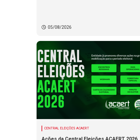
05/08/2026
CENTRAL ELEIÇÕES ACAERT
Ações da Central Eleições ACAERT 2026