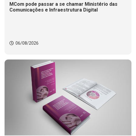
MCom pode passar a se chamar Ministério das
Comunicações e Infraestrutura Digital
06/08/2026