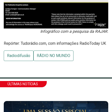
Infográfico com a pesquisa da RAJAR.
Repórter: Tudorádio.com, com informações RadioToday UK
Radiodifusão
RÁDIO NO MUNDO
ÚLTIMAS NOTÍCIAS