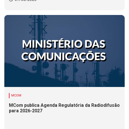
MCOM
MCom publica Agenda Regulatória da Radiodifusão
para 2026-2027