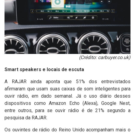
(Crédito: carbuyer.co.uk)
Smart speakers e locais de escuta
A RAJAR ainda aponta que 51% dos entrevistados
afirmaram que usam suas caixas de som inteligentes para
ouvir rádio, em dado semanal. Já o uso diário desses
dispositivos como Amazon Echo (Alexa), Google Nest,
entre outros, para se ouvir rádio é de 21% segundo a
pesquisa da RAJAR.
Os ouvintes de rádio do Reino Unido acompanham mais o