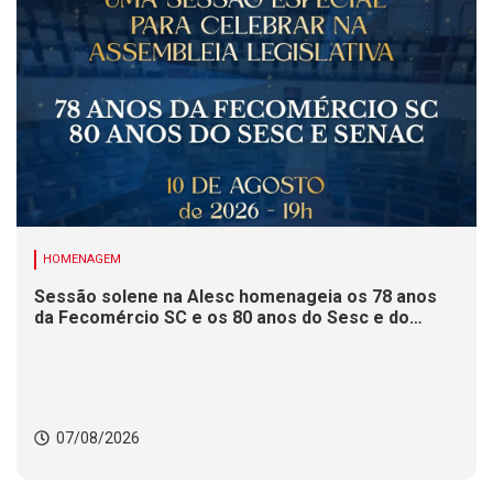
HOMENAGEM
Sessão solene na Alesc homenageia os 78 anos
da Fecomércio SC e os 80 anos do Sesc e do
Senac
07/08/2026