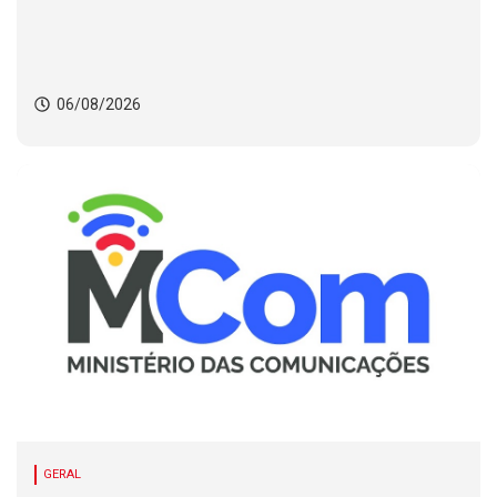
06/08/2026
GERAL