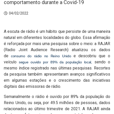
comportamento durante a Covid-19
04/02/2022
A escuta de rádio é um hábito que persiste de uma maneira
natural em diferentes localidades do globo. Essa afirmação
é reforçada por mais uma pesquisa sobre o meio: a RAJAR
(Radio Joint Audience Research) atualizou os dados
de
e descobriu que o
consumo do rádio no Reino Unido
veículo
sendo o
segue ouvido por 89% da população local,
mesmo índice registrado
nas últimas pesquisas
. Recortes
da pesquisa também apresentaram avanços significativos
em algumas estações e o crescimento das iniciativas
digitais das emissoras de rádio.
Semanalmente o rádio é ouvido por 89% da população do
Reino Unido, ou seja, por 49.5 milhões de pessoas, dados
relacionados ao último trimestre de 2021. A RAJAR ainda