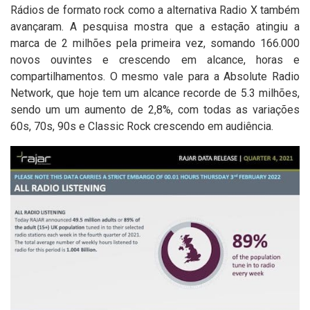
Rádios de formato rock como a alternativa Radio X também
avançaram. A pesquisa mostra que a estação atingiu a
marca de 2 milhões pela primeira vez, somando 166.000
novos ouvintes e crescendo em alcance, horas e
compartilhamentos. O mesmo vale para a Absolute Radio
Network, que hoje tem um alcance recorde de 5.3 milhões,
sendo um um aumento de 2,8%, com todas as variações
60s, 70s, 90s e Classic Rock crescendo em audiência.