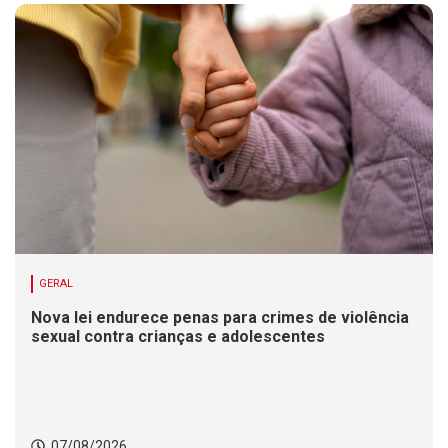
GERAL
Nova lei endurece penas para crimes de violência
sexual contra crianças e adolescentes
07/08/2026