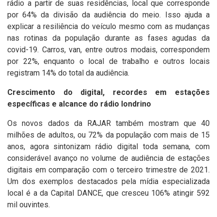
rádio a partir de suas residências, local que corresponde
por 64% da divisão da audiência do meio. Isso ajuda a
explicar a resiliência do veículo mesmo com as mudanças
nas rotinas da população durante as fases agudas da
covid-19. Carros, van, entre outros modais, correspondem
por 22%, enquanto o local de trabalho e outros locais
registram 14% do total da audiência.
Crescimento do digital, recordes em estações
específicas e alcance do rádio londrino
Os novos dados da RAJAR também mostram que 40
milhões de adultos, ou 72% da população com mais de 15
anos, agora sintonizam rádio digital toda semana, com
considerável avanço no volume de audiência de estações
digitais em comparação com o terceiro trimestre de 2021.
Um dos exemplos destacados pela mídia especializada
local é a da Capital DANCE, que cresceu 106% atingir 592
mil ouvintes.