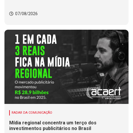
07/08/2026
RADAR DA COMUNICAÇÃO
Mídia regional concentra um terço dos
investimentos publicitários no Brasil