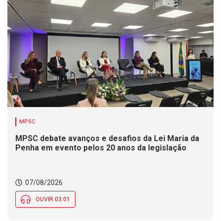
MPSC
MPSC debate avanços e desafios da Lei Maria da
Penha em evento pelos 20 anos da legislação
07/08/2026
OUVIR 03:01