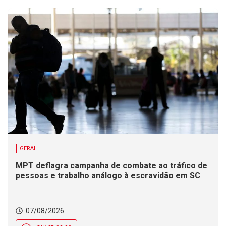
GERAL
MPT deflagra campanha de combate ao tráfico de
pessoas e trabalho análogo à escravidão em SC
07/08/2026