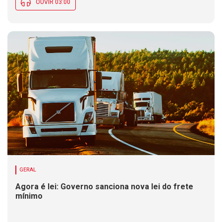
OUVIR 03:00
GERAL
Agora é lei: Governo sanciona nova lei do frete
mínimo