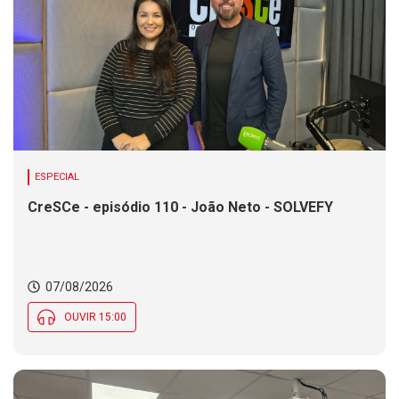
ESPECIAL
CreSCe - episódio 110 - João Neto - SOLVEFY
07/08/2026
OUVIR 15:00