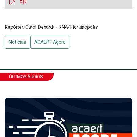
Repórter: Carol Denardi - RNA/Florianópolis
Notícias
ACAERT Agora
ÚLTIMOS ÁUDIOS