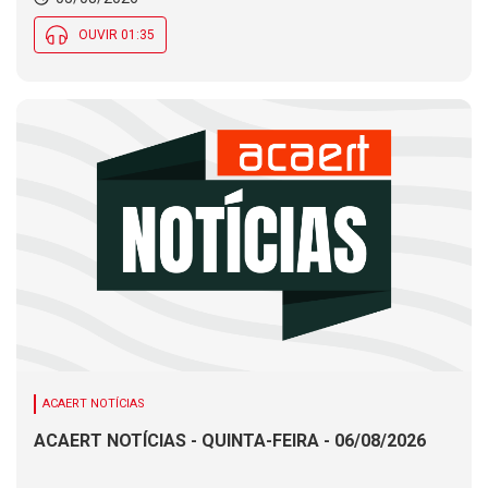
OUVIR 01:35
ACAERT NOTÍCIAS
ACAERT NOTÍCIAS - QUINTA-FEIRA - 06/08/2026