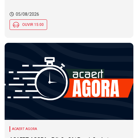
05/08/2026
OUVIR 15:00
ACAERT AGORA