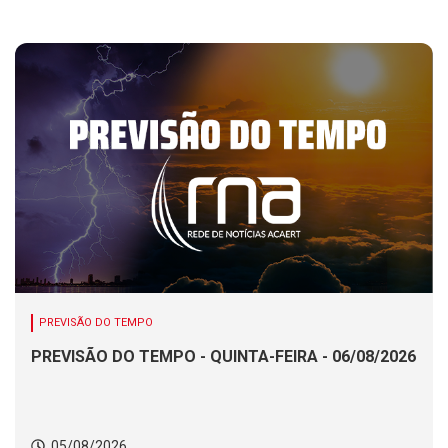
PREVISÃO DO TEMPO
PREVISÃO DO TEMPO - QUINTA-FEIRA - 06/08/2026
05/08/2026