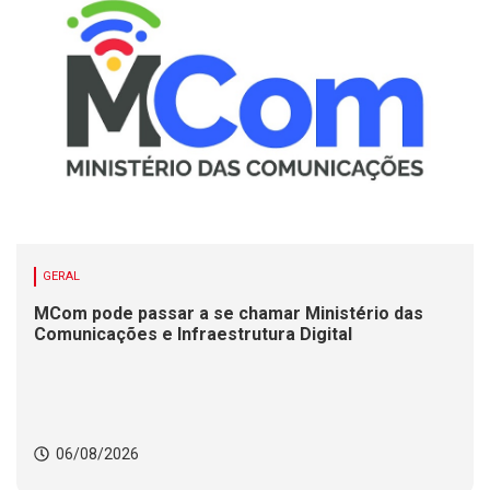
GERAL
MCom pode passar a se chamar Ministério das
Comunicações e Infraestrutura Digital
06/08/2026