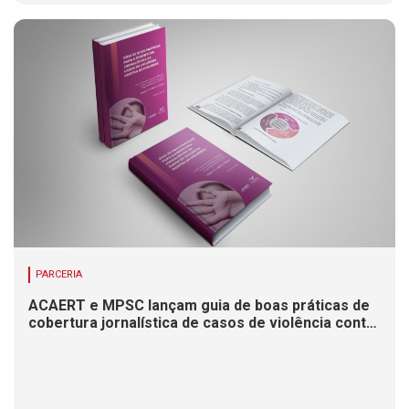
PARCERIA
ACAERT e MPSC lançam guia de boas práticas de
cobertura jornalística de casos de violência contra
mulheres