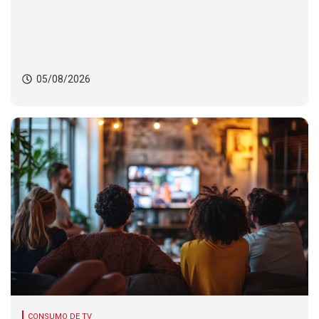
05/08/2026
CONSUMO DE TV