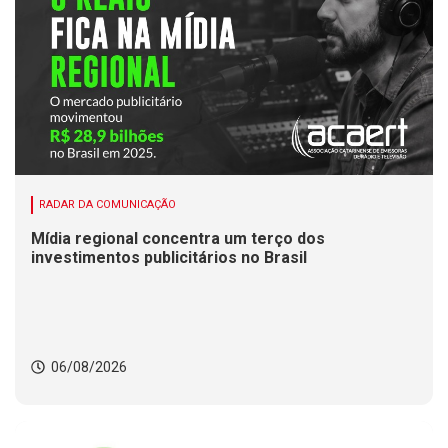
RADAR DA COMUNICAÇÃO
Mídia regional concentra um terço dos
investimentos publicitários no Brasil
06/08/2026