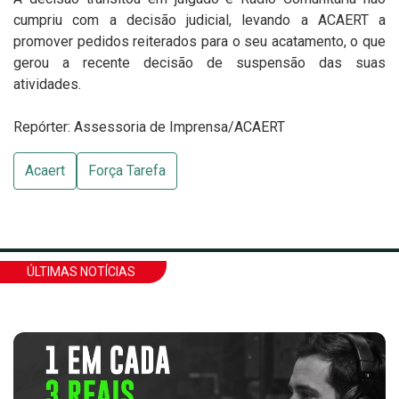
cumpriu com a decisão judicial, levando a ACAERT a
promover pedidos reiterados para o seu acatamento, o que
gerou a recente decisão de suspensão das suas
atividades.
Repórter: Assessoria de Imprensa/ACAERT
Acaert
Força Tarefa
ÚLTIMAS NOTÍCIAS