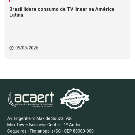
Brasil lidera consumo de TV linear na América
Latina
05/08/2026
Av. Engenheiro Max de Souza, 906
Max Tower Business Center - 1º Andar
Coqueiros - Florianópolis/SC - CEP 88080-000