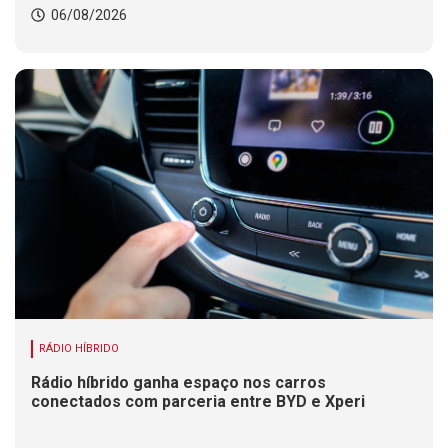
06/08/2026
RÁDIO HÍBRIDO
Rádio híbrido ganha espaço nos carros
conectados com parceria entre BYD e Xperi