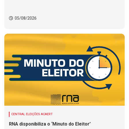
05/08/2026
CENTRAL ELEIÇÕES ACAERT
RNA disponibiliza o ‘Minuto do Eleitor’