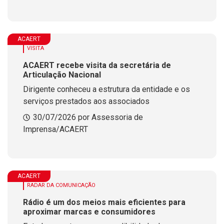
ACAERT
VISITA
ACAERT recebe visita da secretária de
Articulação Nacional
Dirigente conheceu a estrutura da entidade e os
serviços prestados aos associados
30/07/2026 por Assessoria de
Imprensa/ACAERT
ACAERT
RADAR DA COMUNICAÇÃO
Rádio é um dos meios mais eficientes para
aproximar marcas e consumidores