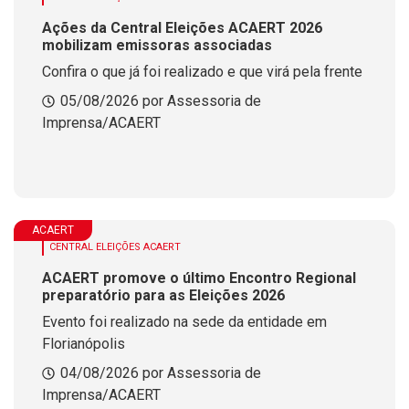
Ações da Central Eleições ACAERT 2026
mobilizam emissoras associadas
Confira o que já foi realizado e que virá pela frente
05/08/2026 por Assessoria de
Imprensa/ACAERT
ACAERT
CENTRAL ELEIÇÕES ACAERT
ACAERT promove o último Encontro Regional
preparatório para as Eleições 2026
Evento foi realizado na sede da entidade em
Florianópolis
04/08/2026 por Assessoria de
Imprensa/ACAERT