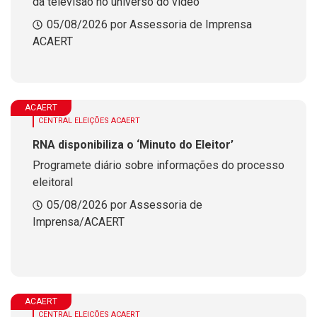
da televisão no universo do vídeo
05/08/2026 por Assessoria de Imprensa
ACAERT
ACAERT
CENTRAL ELEIÇÕES ACAERT
RNA disponibiliza o ‘Minuto do Eleitor’
Programete diário sobre informações do processo
eleitoral
05/08/2026 por Assessoria de
Imprensa/ACAERT
ACAERT
CENTRAL ELEIÇÕES ACAERT