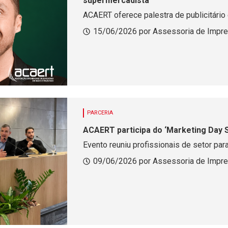
supermercadista
ACAERT oferece palestra de publicitário
15/06/2026 por Assessoria de Impr
PARCERIA
ACAERT participa do ‘Marketing Day 
Evento reuniu profissionais de setor par
09/06/2026 por Assessoria de Impr