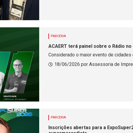
PARCERIA
ACAERT terá painel sobre o Rádio no
Considerado o maior evento de cidades 
18/06/2026 por Assessoria de Impr
PARCERIA
Inscrições abertas para a ExpoSuper