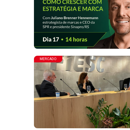
MERCADO