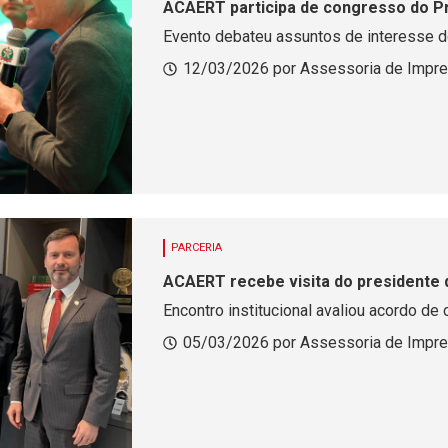
ACAERT participa de congresso do 
Evento debateu assuntos de interesse 
12/03/2026 por Assessoria de Impr
PARCERIA
ACAERT recebe visita do presidente
Encontro institucional avaliou acordo de
05/03/2026 por Assessoria de Impr