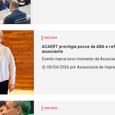
PARCERIA
ACAERT prestigia posse da ABA e r
anunciante
Evento marca novo momento da Associaç
09/04/2026 por Assessoria de Impr
PARCERIA