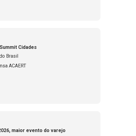
 Summit Cidades
do Brasil
ensa ACAERT
2026, maior evento do varejo