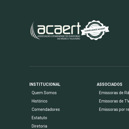
INSTITUCIONAL
ASSOCIADOS
Quem Somos
Emissoras de Rá
Histórico
Emissoras de T
Comendadores
Emissoras por r
Estatuto
Diretoria