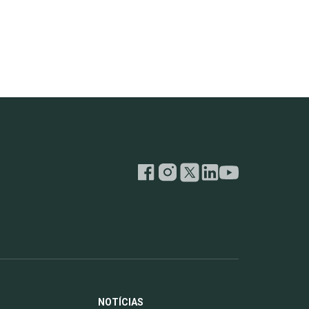
NOTÍCIAS