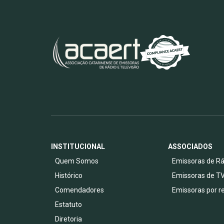
INSTITUCIONAL
ASSOCIADOS
Quem Somos
Emissoras de Rá
Histórico
Emissoras de T
Comendadores
Emissoras por r
Estatuto
Diretoria