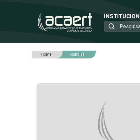
INSTITUCIO
Home
Notícias