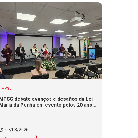
MPSC
MPSC debate avanços e desafios da Lei
Maria da Penha em evento pelos 20 anos
da legislação
07/08/2026