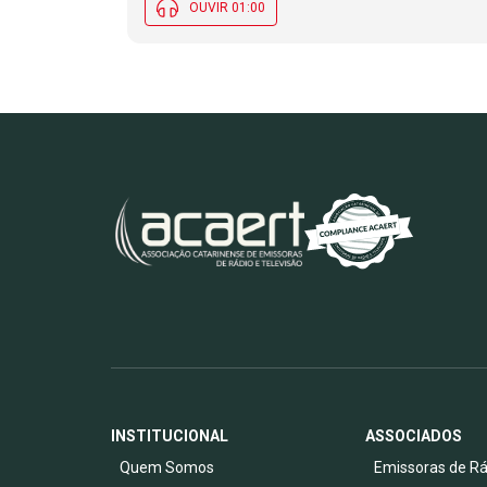
OUVIR 01:00
INSTITUCIONAL
ASSOCIADOS
Quem Somos
Emissoras de Rá