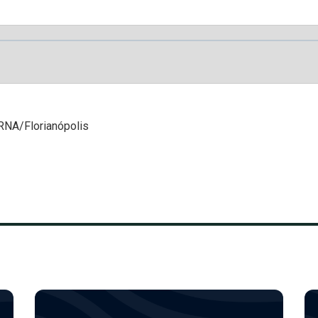
 RNA/Florianópolis