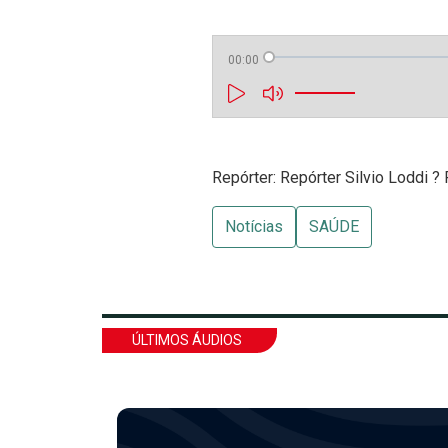
00:00
Repórter: Repórter Silvio Loddi ?
Notícias
SAÚDE
ÚLTIMOS ÁUDIOS