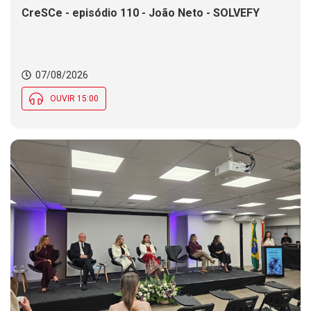
CreSCe - episódio 110 - João Neto - SOLVEFY
07/08/2026
OUVIR 15:00