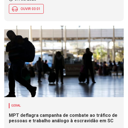
OUVIR 03:01
GERAL
MPT deflagra campanha de combate ao tráfico de
pessoas e trabalho análogo à escravidão em SC