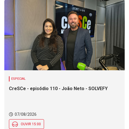
ESPECIAL
CreSCe - episódio 110 - João Neto - SOLVEFY
07/08/2026
OUVIR 15:00