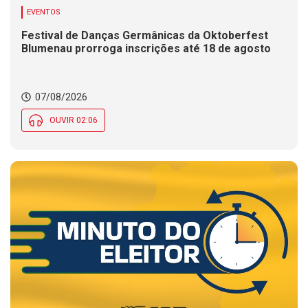
EVENTOS
Festival de Danças Germânicas da Oktoberfest
Blumenau prorroga inscrições até 18 de agosto
07/08/2026
OUVIR 02:06