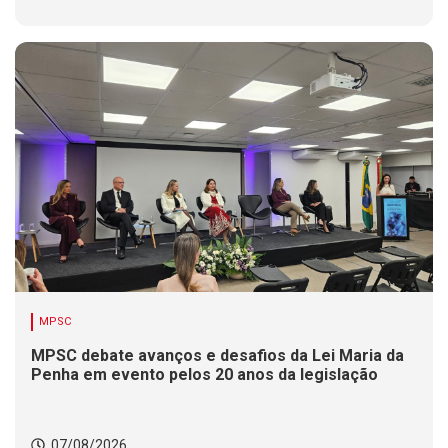
MPSC
MPSC debate avanços e desafios da Lei Maria da
Penha em evento pelos 20 anos da legislação
07/08/2026