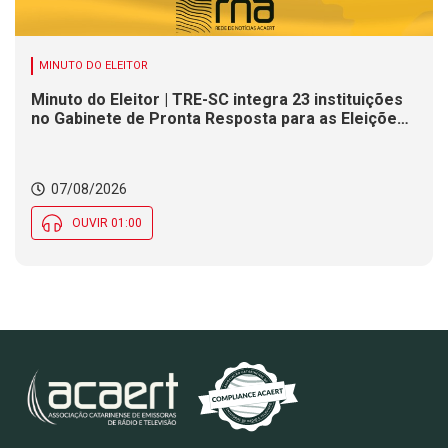
MINUTO DO ELEITOR
Minuto do Eleitor | TRE-SC integra 23 instituições
no Gabinete de Pronta Resposta para as Eleições
2026
07/08/2026
OUVIR 01:00