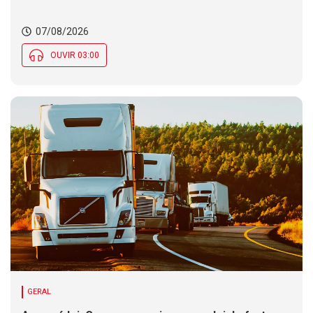
07/08/2026
OUVIR 03:00
GERAL