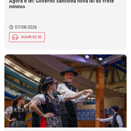
Agora é lei: Governo sanciona nova lei do frete
mínimo
07/08/2026
OUVIR 02:30