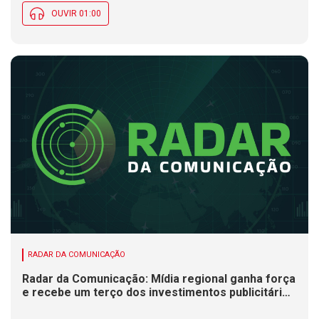
OUVIR 01:00
RADAR DA COMUNICAÇÃO
Radar da Comunicação: Mídia regional ganha força
e recebe um terço dos investimentos publicitários
no Brasil