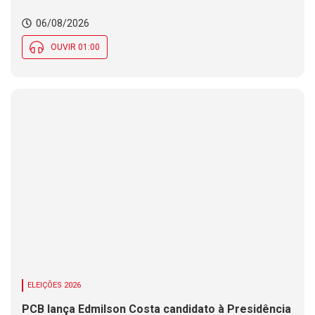
06/08/2026
OUVIR 01:00
ELEIÇÕES 2026
PCB lança Edmilson Costa candidato à Presidência