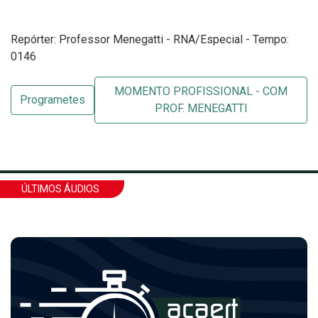
Repórter: Professor Menegatti - RNA/Especial - Tempo:
0146
MOMENTO PROFISSIONAL - COM
Programetes
PROF. MENEGATTI
ÚLTIMOS ÁUDIOS