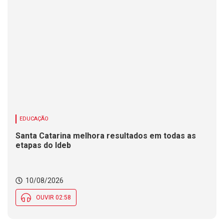
EDUCAÇÃO
Santa Catarina melhora resultados em todas as
etapas do Ideb
10/08/2026
OUVIR 02:58