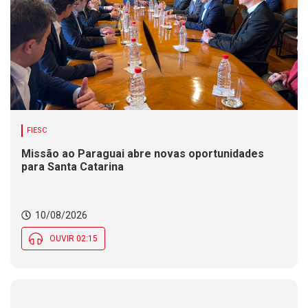
FIESC
Missão ao Paraguai abre novas oportunidades
para Santa Catarina
10/08/2026
OUVIR 02:15