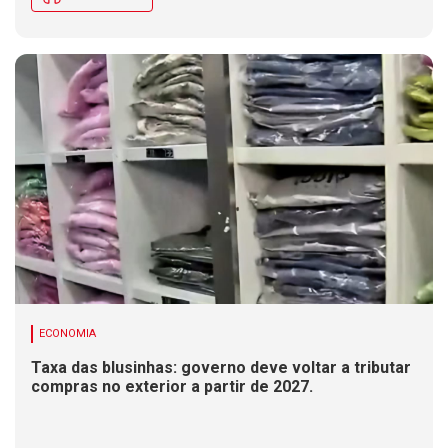
ECONOMIA
Taxa das blusinhas: governo deve voltar a tributar
compras no exterior a partir de 2027.