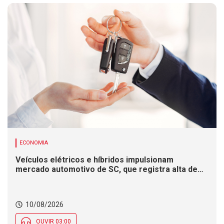
ECONOMIA
Veículos elétricos e híbridos impulsionam
mercado automotivo de SC, que registra alta de
8,4% nas vendas em 2026
10/08/2026
OUVIR 03:00