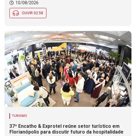
10/08/2026
OUVIR 02:58
TURISMO
37º Encatho & Exprotel reúne setor turístico em
Florianópolis para discutir futuro da hospitalidade