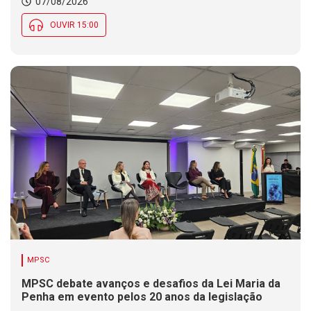
07/08/2026
OUVIR 15:00
MPSC
MPSC debate avanços e desafios da Lei Maria da
Penha em evento pelos 20 anos da legislação