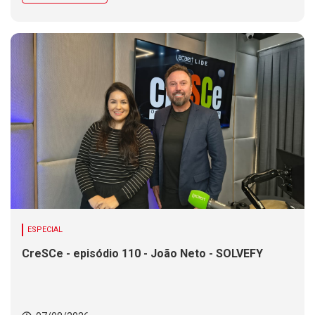
ESPECIAL
CreSCe - episódio 110 - João Neto - SOLVEFY