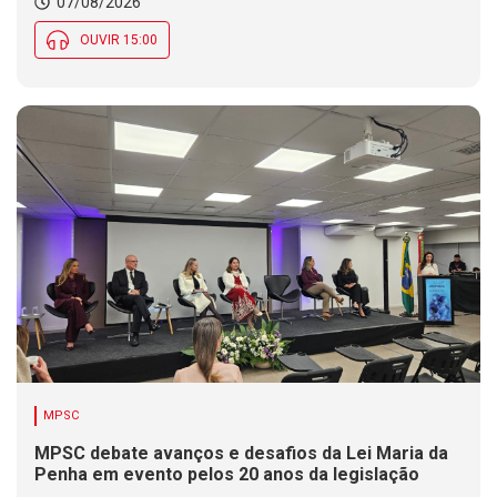
07/08/2026
OUVIR 15:00
MPSC
MPSC debate avanços e desafios da Lei Maria da
Penha em evento pelos 20 anos da legislação