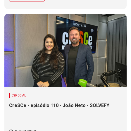
ESPECIAL
CreSCe - episódio 110 - João Neto - SOLVEFY