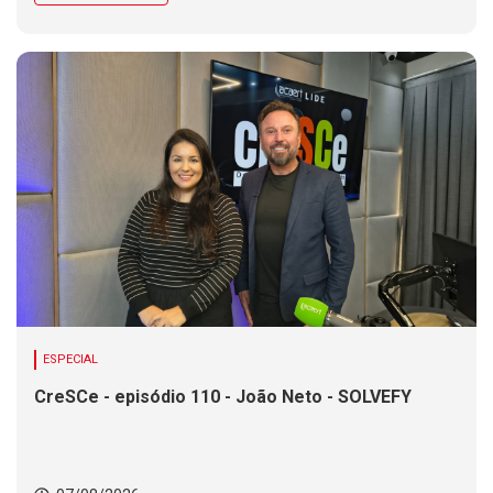
ESPECIAL
CreSCe - episódio 110 - João Neto - SOLVEFY