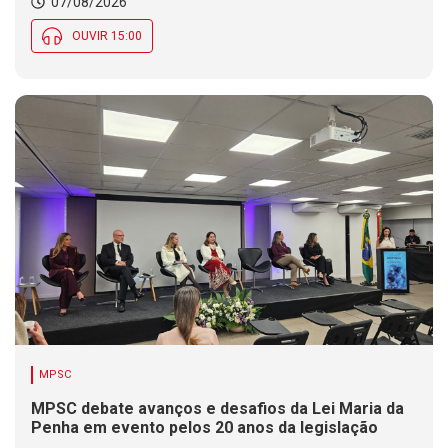
07/08/2026
OUVIR 15:00
MPSC
MPSC debate avanços e desafios da Lei Maria da
Penha em evento pelos 20 anos da legislação