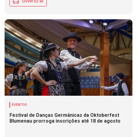
OUVIR 02:30
EVENTOS
Festival de Danças Germânicas da Oktoberfest
Blumenau prorroga inscrições até 18 de agosto