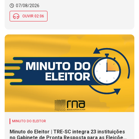
07/08/2026
OUVIR 02:06
MINUTO DO ELEITOR
Minuto do Eleitor | TRE-SC integra 23 instituições
no Gabinete de Pronta Resposta para as Eleições