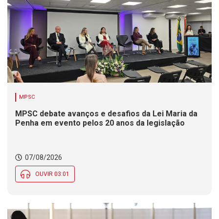
MPSC
MPSC debate avanços e desafios da Lei Maria da
Penha em evento pelos 20 anos da legislação
07/08/2026
OUVIR 03:01