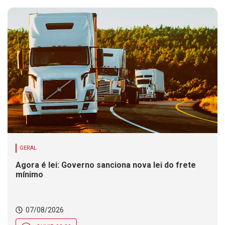
GERAL
Agora é lei: Governo sanciona nova lei do frete
mínimo
07/08/2026