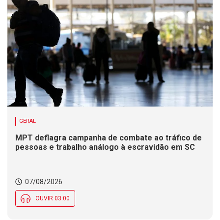
GERAL
MPT deflagra campanha de combate ao tráfico de
pessoas e trabalho análogo à escravidão em SC
07/08/2026
OUVIR 03:00