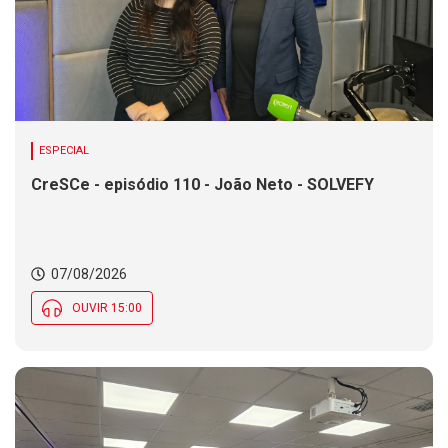
ESPECIAL
CreSCe - episódio 110 - João Neto - SOLVEFY
07/08/2026
OUVIR 15:00