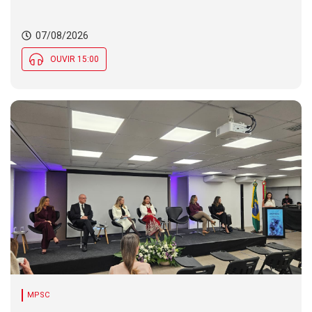
07/08/2026
OUVIR 15:00
MPSC