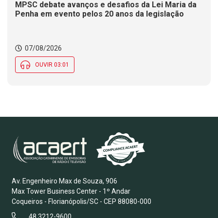
MPSC debate avanços e desafios da Lei Maria da
Penha em evento pelos 20 anos da legislação
07/08/2026
OUVIR 03:01
Av. Engenheiro Max de Souza, 906
Max Tower Business Center - 1º Andar
Coqueiros - Florianópolis/SC - CEP 88080-000
48 3212-9600