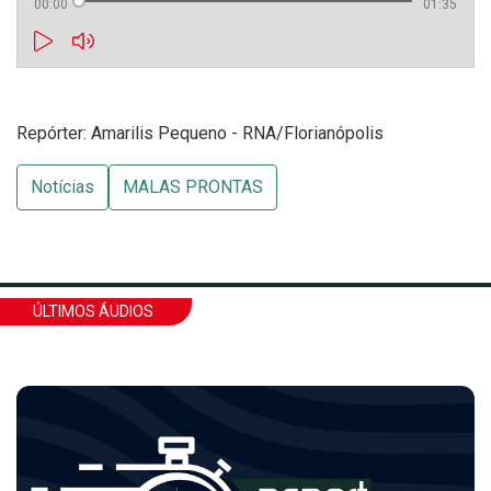
00:00
01:35
Repórter: Amarilis Pequeno - RNA/Florianópolis
Notícias
MALAS PRONTAS
ÚLTIMOS ÁUDIOS