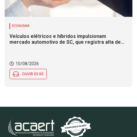
ECONOMIA
Veículos elétricos e híbridos impulsionam
mercado automotivo de SC, que registra alta de
8,4% nas vendas em 2026
10/08/2026
OUVIR 03:00