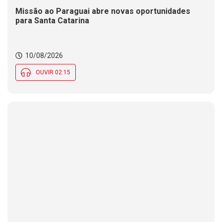
Missão ao Paraguai abre novas oportunidades
para Santa Catarina
10/08/2026
OUVIR 02:15