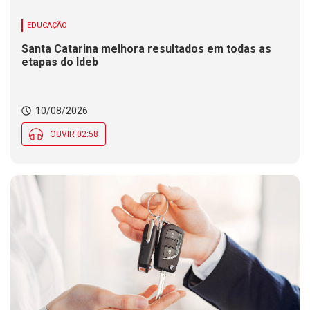
EDUCAÇÃO
Santa Catarina melhora resultados em todas as
etapas do Ideb
10/08/2026
OUVIR 02:58