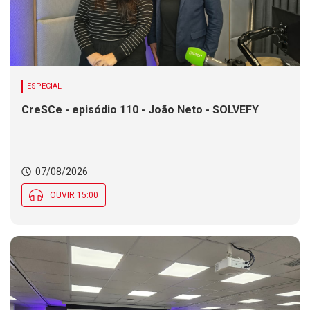
ESPECIAL
CreSCe - episódio 110 - João Neto - SOLVEFY
07/08/2026
OUVIR 15:00