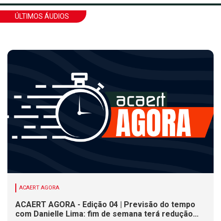
ÚLTIMOS ÁUDIOS
ACAERT AGORA
ACAERT AGORA - Edição 04 | Previsão do tempo
com Danielle Lima: fim de semana terá redução