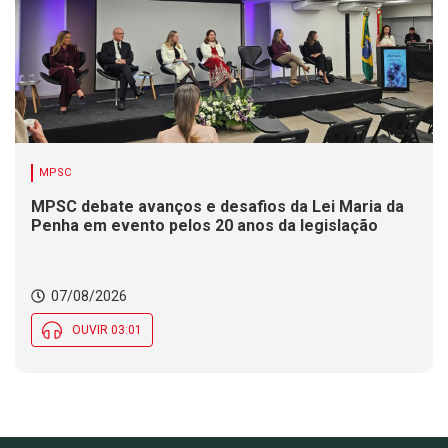
MPSC
MPSC debate avanços e desafios da Lei Maria da
Penha em evento pelos 20 anos da legislação
07/08/2026
OUVIR 03:01