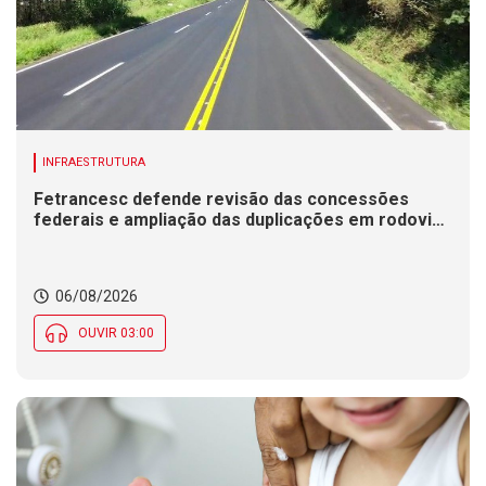
INFRAESTRUTURA
Fetrancesc defende revisão das concessões
federais e ampliação das duplicações em rodovias
de SC
06/08/2026
OUVIR 03:00