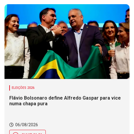
ELEIÇÕES 2026
Flávio Bolsonaro define Alfredo Gaspar para vice
numa chapa pura
06/08/2026