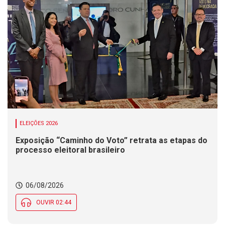
ELEIÇÕES 2026
Exposição “Caminho do Voto” retrata as etapas do
processo eleitoral brasileiro
06/08/2026
OUVIR 02:44