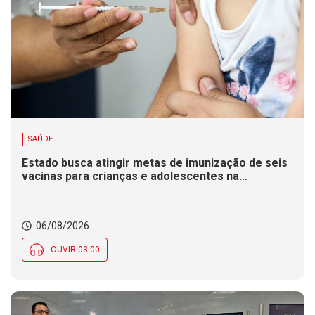
SAÚDE
Estado busca atingir metas de imunização de seis
vacinas para crianças e adolescentes na
Campanha de Multivacinação
06/08/2026
OUVIR 03:00