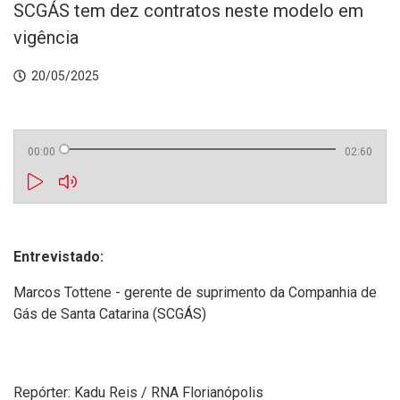
SCGÁS tem dez contratos neste modelo em
vigência
20/05/2025
00:00
02:60
Entrevistado:
Marcos Tottene - gerente de suprimento da Companhia de
Gás de Santa Catarina (SCGÁS)
Repórter: Kadu Reis / RNA Florianópolis