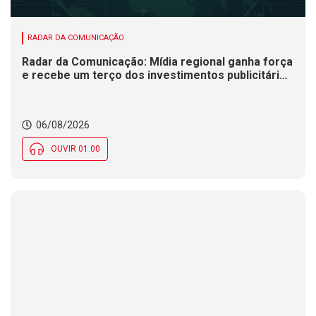
RADAR DA COMUNICAÇÃO
Radar da Comunicação: Mídia regional ganha força
e recebe um terço dos investimentos publicitários
no Brasil
06/08/2026
OUVIR 01:00