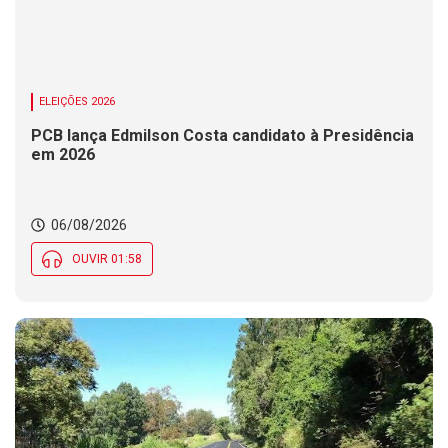
ELEIÇÕES 2026
PCB lança Edmilson Costa candidato à Presidência
em 2026
06/08/2026
OUVIR 01:58