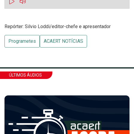
Repórter: Silvio Loddi/editor-chefe e apresentador
Programetes
ACAERT NOTÍCIAS
ÚLTIMOS ÁUDIOS