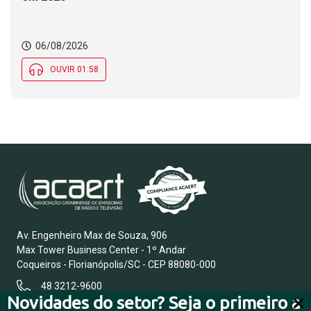
06/08/2026
OUVIR 01:58
Av. Engenheiro Max de Souza, 906
Max Tower Business Center - 1º Andar
Coqueiros - Florianópolis/SC - CEP 88080-000
48 3212-9600
Novidades do setor? Seja o primeiro a