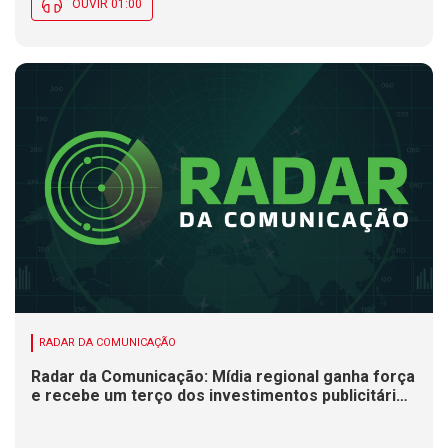
OUVIR 01:00
RADAR DA COMUNICAÇÃO
Radar da Comunicação: Mídia regional ganha força
e recebe um terço dos investimentos publicitários
no Brasil