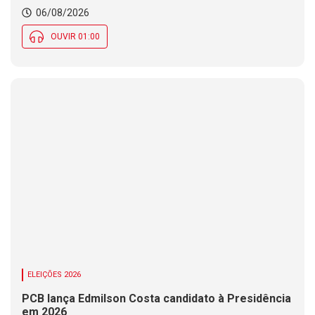
06/08/2026
OUVIR 01:00
ELEIÇÕES 2026
PCB lança Edmilson Costa candidato à Presidência
em 2026