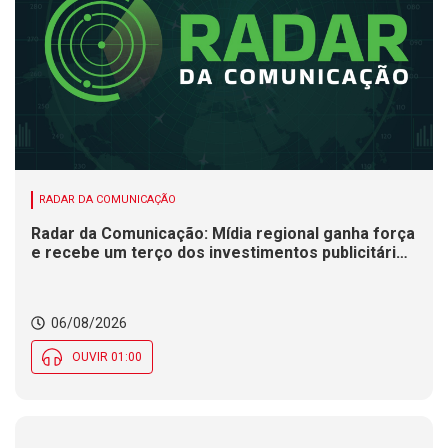
RADAR DA COMUNICAÇÃO
Radar da Comunicação: Mídia regional ganha força
e recebe um terço dos investimentos publicitários
no Brasil
06/08/2026
OUVIR 01:00