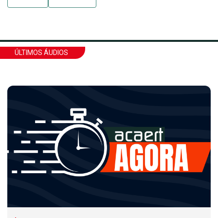
ÚLTIMOS ÁUDIOS