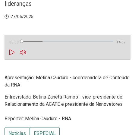
lideranças
27/06/2025
00:00
14:59
Apresentação: Melina Cauduro - coordenadora de Conteúdo
da RNA
Entrevistada: Betina Zanetti Ramos - vice-presidente de
Relacionamento da ACATE e presidente da Nanovetores
Repórter: Melina Cauduro - RNA
Notícias
ESPECIAL