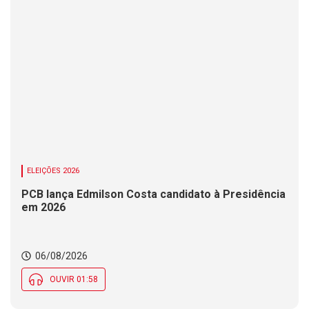
ELEIÇÕES 2026
PCB lança Edmilson Costa candidato à Presidência
em 2026
06/08/2026
OUVIR 01:58