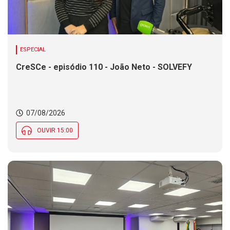
ESPECIAL
CreSCe - episódio 110 - João Neto - SOLVEFY
07/08/2026
OUVIR 15:00