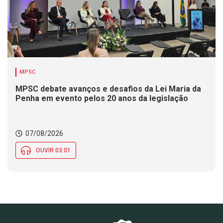
MPSC
MPSC debate avanços e desafios da Lei Maria da
Penha em evento pelos 20 anos da legislação
07/08/2026
OUVIR 03:01