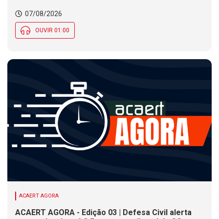
07/08/2026
OUVIR 01:00
ACAERT AGORA
ACAERT AGORA - Edição 03 | Defesa Civil alerta