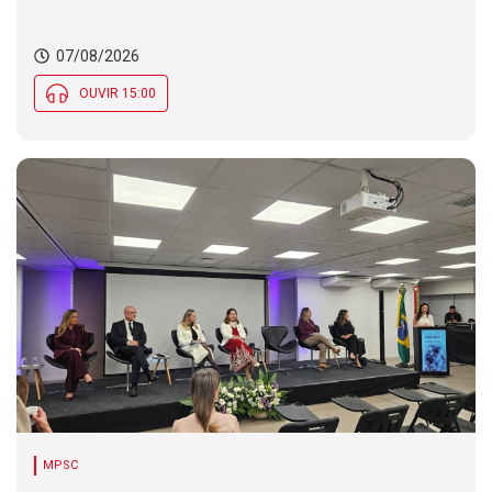
07/08/2026
OUVIR 15:00
MPSC