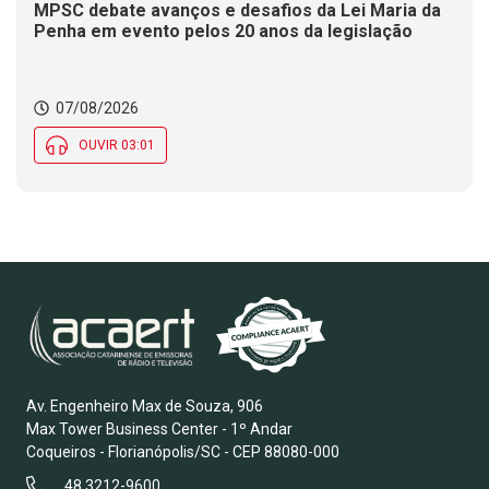
MPSC debate avanços e desafios da Lei Maria da
Penha em evento pelos 20 anos da legislação
07/08/2026
OUVIR 03:01
Av. Engenheiro Max de Souza, 906
Max Tower Business Center - 1º Andar
Coqueiros - Florianópolis/SC - CEP 88080-000
48 3212-9600