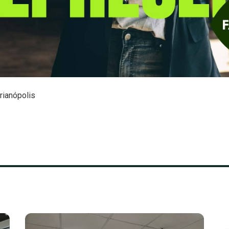
rianópolis