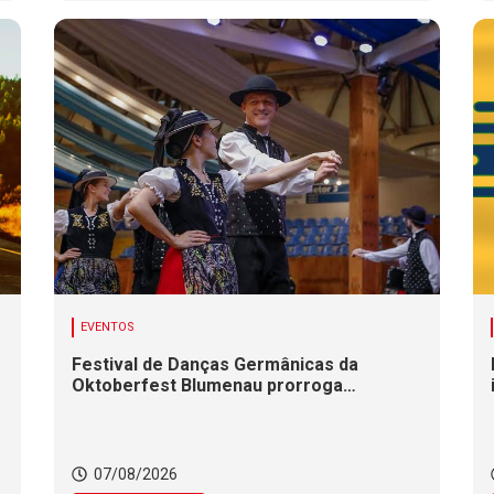
EVENTOS
Festival de Danças Germânicas da
Oktoberfest Blumenau prorroga
inscrições até 18 de agosto
07/08/2026