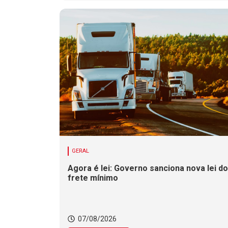
GERAL
Agora é lei: Governo sanciona nova lei do
frete mínimo
07/08/2026