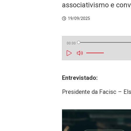
associativismo e conv
19/09/2025
00:00
Entrevistado:
Presidente da Facisc – El