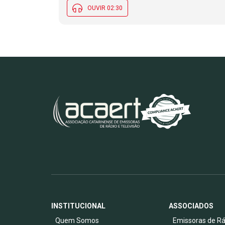
OUVIR 02:30
INSTITUCIONAL
ASSOCIADOS
Quem Somos
Emissoras de Rá