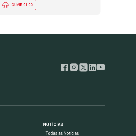
OUVIR 01:00
NOTÍCIAS
s
Todas as Notícias