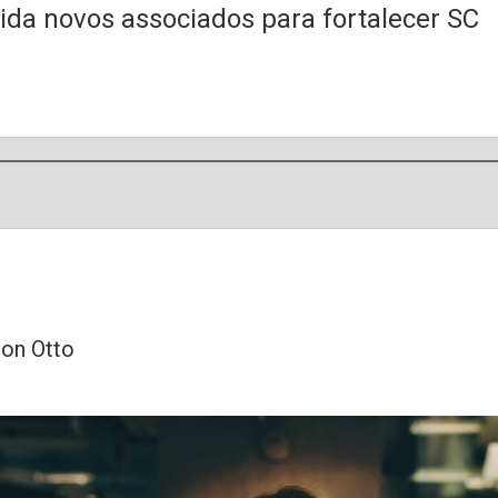
ida novos associados para fortalecer SC
son Otto