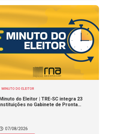
MINUTO DO ELEITOR
Minuto do Eleitor | TRE-SC integra 23
instituições no Gabinete de Pronta
Resposta para as Eleições 2026
07/08/2026