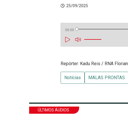
25/09/2025
00:00
Repórter: Kadu Reis / RNA Floria
Notícias
MALAS PRONTAS
ÚLTIMOS ÁUDIOS