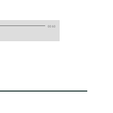
00:60