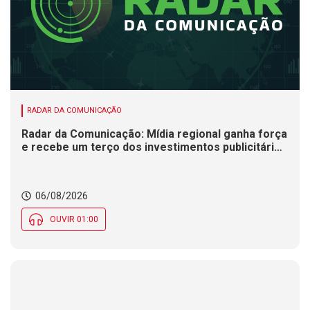
RADAR DA COMUNICAÇÃO
Radar da Comunicação: Mídia regional ganha força
e recebe um terço dos investimentos publicitários
no Brasil
06/08/2026
OUVIR 01:00