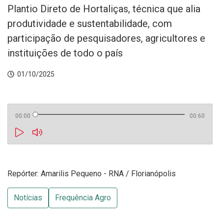
Plantio Direto de Hortaliças, técnica que alia
produtividade e sustentabilidade, com
participação de pesquisadores, agricultores e
instituições de todo o país
01/10/2025
00:00
00:60
Repórter: Amarilis Pequeno - RNA / Florianópolis
Notícias
Frequência Agro