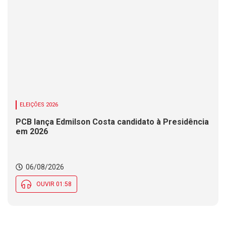
ELEIÇÕES 2026
PCB lança Edmilson Costa candidato à Presidência
em 2026
06/08/2026
OUVIR 01:58