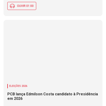
OUVIR 01:00
ELEIÇÕES 2026
PCB lança Edmilson Costa candidato à Presidência
em 2026