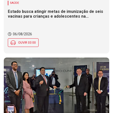
SAÚDE
Estado busca atingir metas de imunização de seis
vacinas para crianças e adolescentes na
Campanha de Multivacinação
06/08/2026
OUVIR 03:00