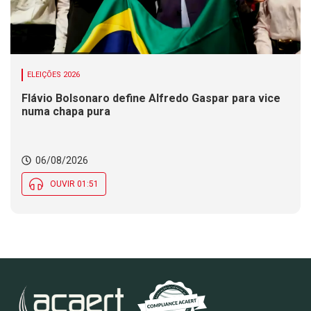
ELEIÇÕES 2026
Flávio Bolsonaro define Alfredo Gaspar para vice
numa chapa pura
06/08/2026
OUVIR 01:51