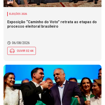
ELEIÇÕES 2026
Exposição “Caminho do Voto” retrata as etapas do
processo eleitoral brasileiro
06/08/2026
OUVIR 02:44