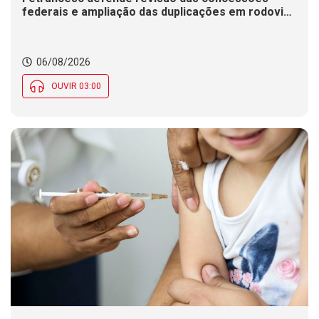
federais e ampliação das duplicações em rodovias
de SC
06/08/2026
OUVIR 03:00