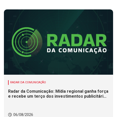
RADAR DA COMUNICAÇÃO
Radar da Comunicação: Mídia regional ganha força
e recebe um terço dos investimentos publicitários
no Brasil
06/08/2026