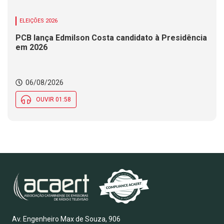
ELEIÇÕES 2026
PCB lança Edmilson Costa candidato à Presidência
em 2026
06/08/2026
OUVIR 01:58
Av. Engenheiro Max de Souza, 906