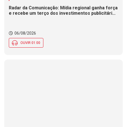
Radar da Comunicação: Mídia regional ganha força
e recebe um terço dos investimentos publicitários
no Brasil
06/08/2026
OUVIR 01:00