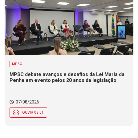
MPSC
MPSC debate avanços e desafios da Lei Maria da
Penha em evento pelos 20 anos da legislação
07/08/2026
OUVIR 03:01