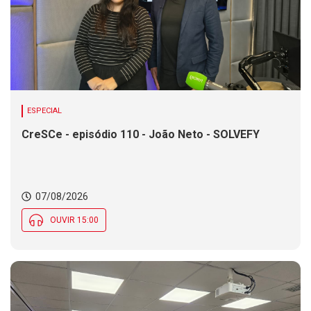
ESPECIAL
CreSCe - episódio 110 - João Neto - SOLVEFY
07/08/2026
OUVIR 15:00