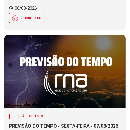
06/08/2026
OUVIR 15:00
PREVISÃO DO TEMPO
PREVISÃO DO TEMPO - SEXTA-FEIRA - 07/08/2026