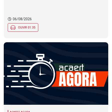
06/08/2026
OUVIR 01:35