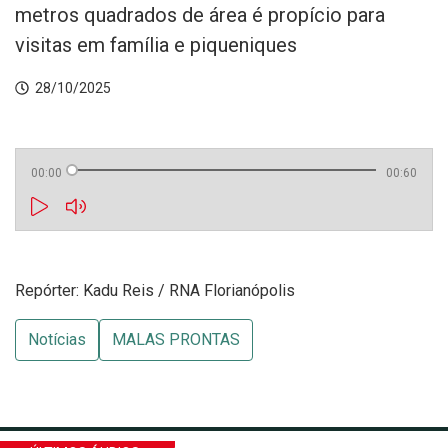
metros quadrados de área é propício para
visitas em família e piqueniques
28/10/2025
00:00
00:60
Repórter: Kadu Reis / RNA Florianópolis
Notícias
MALAS PRONTAS