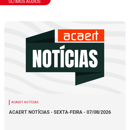
ÚLTIMOS ÁUDIOS
ACAERT NOTÍCIAS
ACAERT NOTÍCIAS - SEXTA-FEIRA - 07/08/2026