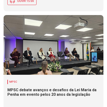
OUVIR 15:00
MPSC
MPSC debate avanços e desafios da Lei Maria da
Penha em evento pelos 20 anos da legislação