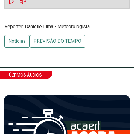
Repórter: Danielle Lima - Meteorologista
Notícias
PREVISÃO DO TEMPO
ÚLTIMOS ÁUDIOS