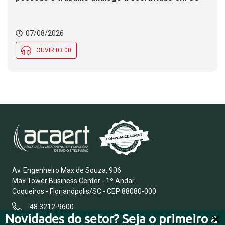
07/08/2026
OUVIR 03:00
Av. Engenheiro Max de Souza, 906
Max Tower Business Center - 1º Andar
Coqueiros - Florianópolis/SC - CEP 88080-000
48 3212-9600
Novidades do setor? Seja o primeiro a