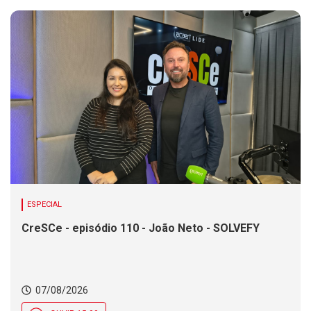
ESPECIAL
CreSCe - episódio 110 - João Neto - SOLVEFY
07/08/2026