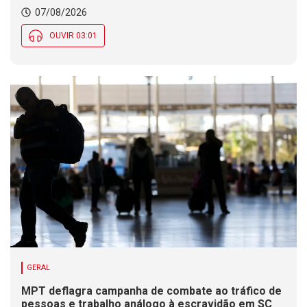
07/08/2026
OUVIR 03:01
GERAL
MPT deflagra campanha de combate ao tráfico de
pessoas e trabalho análogo à escravidão em SC