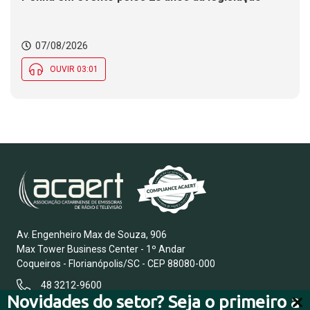
07/08/2026
OUVIR 03:01
Av. Engenheiro Max de Souza, 906
Max Tower Business Center - 1º Andar
Coqueiros - Florianópolis/SC - CEP 88080-000
48 3212-9600
Novidades do setor? Seja o primeiro a