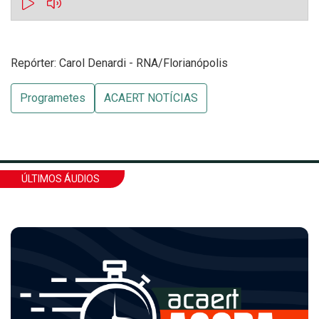
Repórter: Carol Denardi - RNA/Florianópolis
Programetes
ACAERT NOTÍCIAS
ÚLTIMOS ÁUDIOS