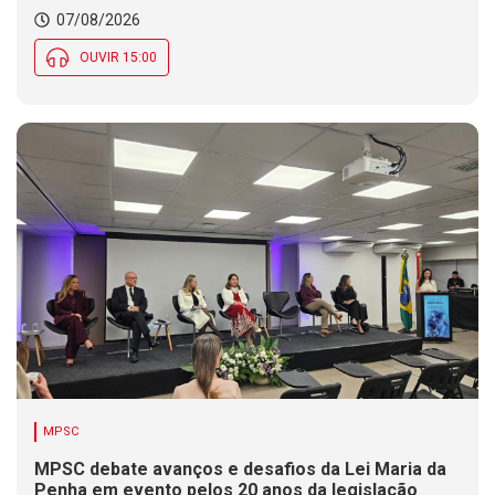
07/08/2026
OUVIR 15:00
MPSC
MPSC debate avanços e desafios da Lei Maria da
Penha em evento pelos 20 anos da legislação