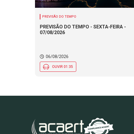
PREVISÃO DO TEMPO
PREVISÃO DO TEMPO - SEXTA-FEIRA -
07/08/2026
06/08/2026
OUVIR 01:35