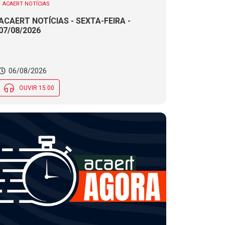
ACAERT NOTÍCIAS
ACAERT NOTÍCIAS - SEXTA-FEIRA -
07/08/2026
06/08/2026
OUVIR 15:00