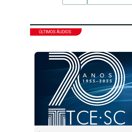
ÚLTIMOS ÁUDIOS