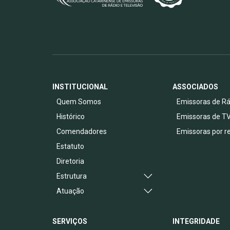
INSTITUCIONAL
ASSOCIADOS
Quem Somos
Emissoras de Rá
Histórico
Emissoras de T
Comendadores
Emissoras por r
Estatuto
Diretoria
Estrutura
Atuação
SERVIÇOS
INTEGRIDADE