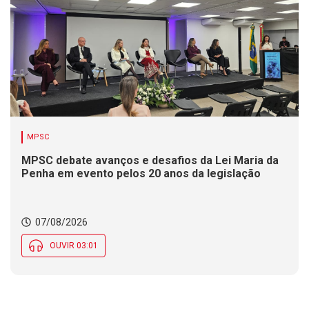
MPSC
MPSC debate avanços e desafios da Lei Maria da
Penha em evento pelos 20 anos da legislação
07/08/2026
OUVIR 03:01