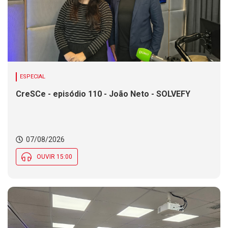
ESPECIAL
CreSCe - episódio 110 - João Neto - SOLVEFY
07/08/2026
OUVIR 15:00