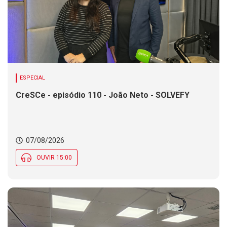
ESPECIAL
CreSCe - episódio 110 - João Neto - SOLVEFY
07/08/2026
OUVIR 15:00