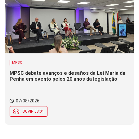
MPSC
MPSC debate avanços e desafios da Lei Maria da
Penha em evento pelos 20 anos da legislação
07/08/2026
OUVIR 03:01