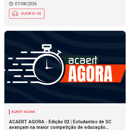
07/08/2026
OUVIR 01:00
ACAERT AGORA
ACAERT AGORA - Edição 02 | Estudantes de SC
avançam na maior competição de educação