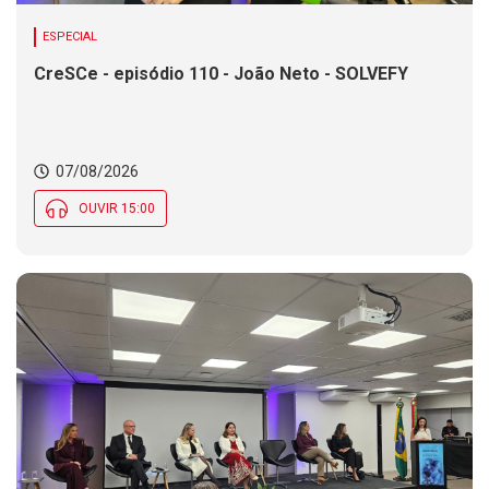
ESPECIAL
CreSCe - episódio 110 - João Neto - SOLVEFY
07/08/2026
OUVIR 15:00