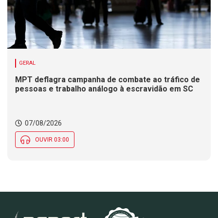
GERAL
MPT deflagra campanha de combate ao tráfico de
pessoas e trabalho análogo à escravidão em SC
07/08/2026
OUVIR 03:00