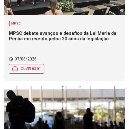
MPSC
MPSC debate avanços e desafios da Lei Maria da
Penha em evento pelos 20 anos da legislação
07/08/2026
OUVIR 03:01