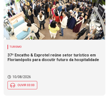
TURISMO
37º Encatho & Exprotel reúne setor turístico em
Florianópolis para discutir futuro da hospitalidade
10/08/2026
OUVIR 03:00