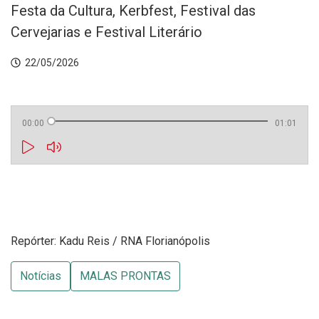
Festa da Cultura, Kerbfest, Festival das
Cervejarias e Festival Literário
22/05/2026
00:00
01:01
Repórter: Kadu Reis / RNA Florianópolis
Notícias
MALAS PRONTAS