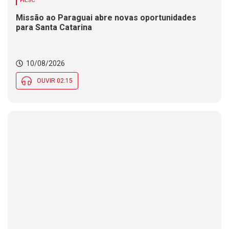
FIESC
Missão ao Paraguai abre novas oportunidades
para Santa Catarina
10/08/2026
OUVIR 02:15