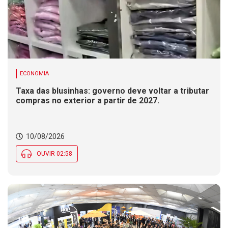
ECONOMIA
Taxa das blusinhas: governo deve voltar a tributar
compras no exterior a partir de 2027.
10/08/2026
OUVIR 02:58