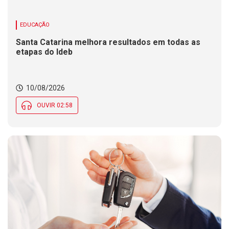
EDUCAÇÃO
Santa Catarina melhora resultados em todas as
etapas do Ideb
10/08/2026
OUVIR 02:58