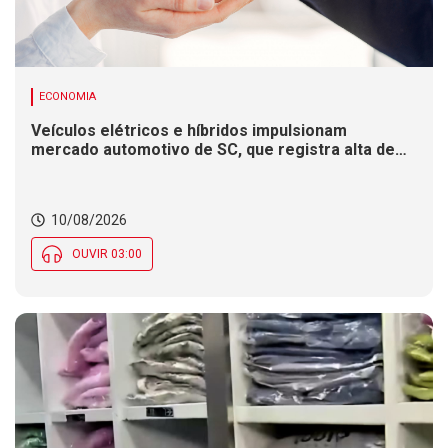
ECONOMIA
Veículos elétricos e híbridos impulsionam
mercado automotivo de SC, que registra alta de
8,4% nas vendas em 2026
10/08/2026
OUVIR 03:00