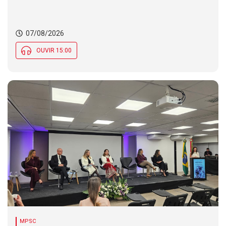
07/08/2026
OUVIR 15:00
MPSC