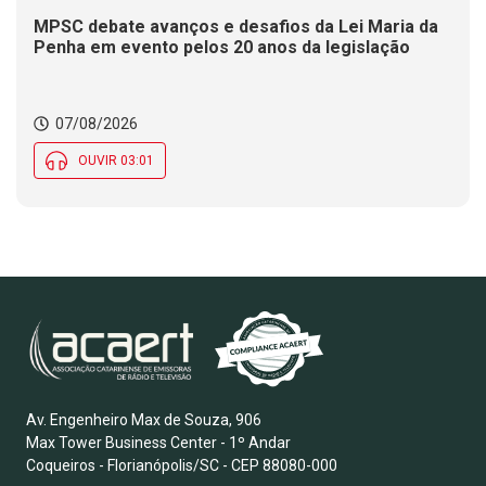
MPSC debate avanços e desafios da Lei Maria da
Penha em evento pelos 20 anos da legislação
07/08/2026
OUVIR 03:01
Av. Engenheiro Max de Souza, 906
Max Tower Business Center - 1º Andar
Coqueiros - Florianópolis/SC - CEP 88080-000