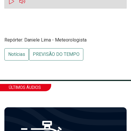
Repórter: Daniele Lima - Meteorologista
Notícias
PREVISÃO DO TEMPO
ÚLTIMOS ÁUDIOS