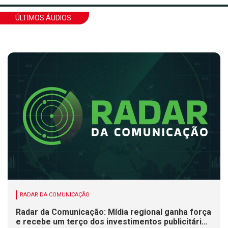
ÚLTIMOS ÁUDIOS
RADAR DA COMUNICAÇÃO
Radar da Comunicação: Mídia regional ganha força
e recebe um terço dos investimentos publicitários