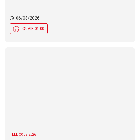
no Brasil
06/08/2026
OUVIR 01:00
ELEIÇÕES 2026