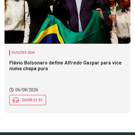
ELEIÇÕES 2026
Flávio Bolsonaro define Alfredo Gaspar para vice
numa chapa pura
06/08/2026
OUVIR 01:51