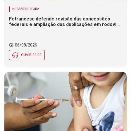
INFRAESTRUTURA
Fetrancesc defende revisão das concessões
federais e ampliação das duplicações em rodovias
de SC
06/08/2026
OUVIR 03:00