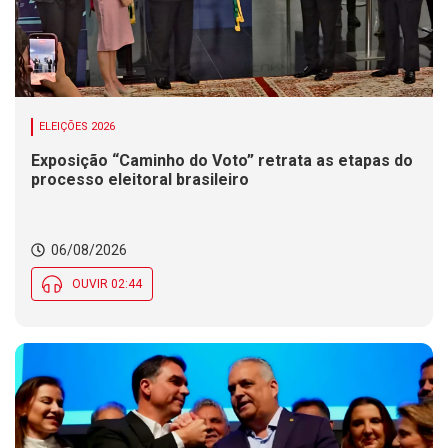
ELEIÇÕES 2026
Exposição “Caminho do Voto” retrata as etapas do
processo eleitoral brasileiro
06/08/2026
OUVIR 02:44