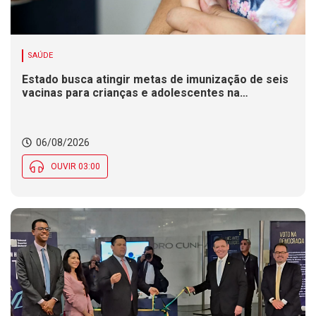
SAÚDE
Estado busca atingir metas de imunização de seis
vacinas para crianças e adolescentes na
Campanha de Multivacinação
06/08/2026
OUVIR 03:00