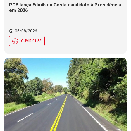
PCB lança Edmilson Costa candidato à Presidência
em 2026
06/08/2026
OUVIR 01:58