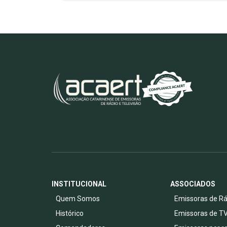
INSTITUCIONAL
ASSOCIADOS
Quem Somos
Emissoras de Rá
Histórico
Emissoras de T