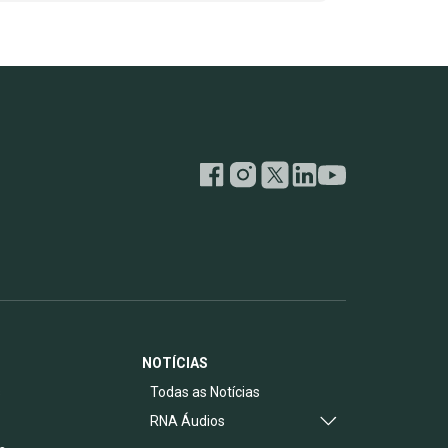
NOTÍCIAS
s
Todas as Notícias
RNA Áudios