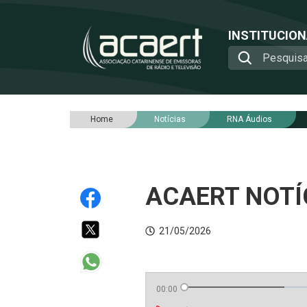
INSTITUCIO
Home
Notícias
RNA Áudios
ACAERT NOTÍC
21/05/2026
00:00