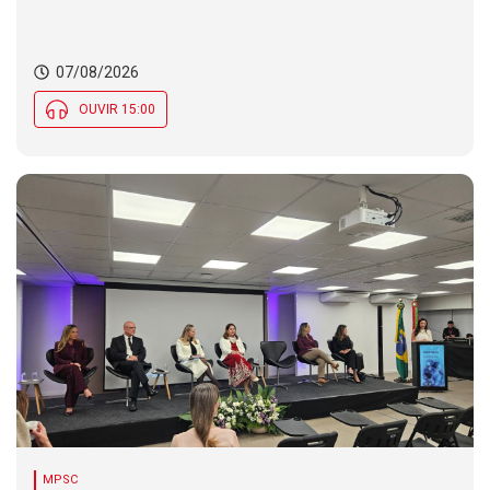
07/08/2026
OUVIR 15:00
MPSC