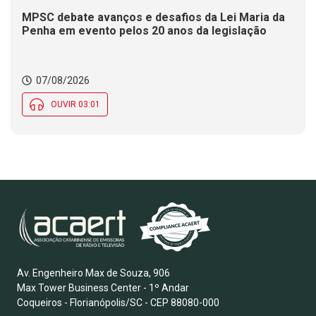
MPSC debate avanços e desafios da Lei Maria da
Penha em evento pelos 20 anos da legislação
07/08/2026
OUVIR 03:01
Av. Engenheiro Max de Souza, 906
Max Tower Business Center - 1º Andar
Coqueiros - Florianópolis/SC - CEP 88080-000