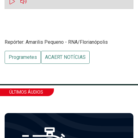
Repórter: Amarilis Pequeno - RNA/Florianópolis
Programetes
ACAERT NOTÍCIAS
ÚLTIMOS ÁUDIOS