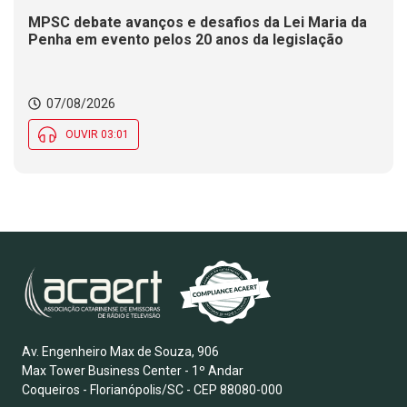
MPSC debate avanços e desafios da Lei Maria da
Penha em evento pelos 20 anos da legislação
07/08/2026
OUVIR 03:01
Av. Engenheiro Max de Souza, 906
Max Tower Business Center - 1º Andar
Coqueiros - Florianópolis/SC - CEP 88080-000