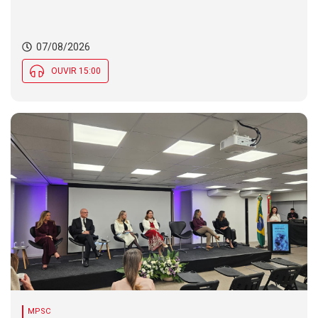
07/08/2026
OUVIR 15:00
MPSC