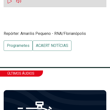
Repórter: Amarilis Pequeno - RNA/Florianópolis
Programetes
ACAERT NOTÍCIAS
ÚLTIMOS ÁUDIOS